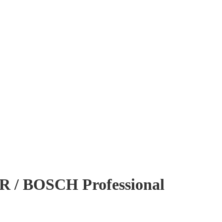
/ BOSCH Professional