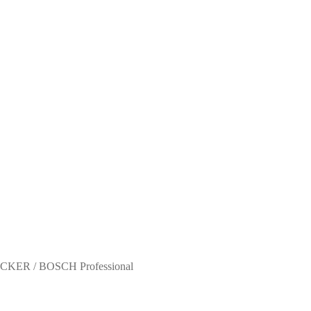
KER / BOSCH Professional