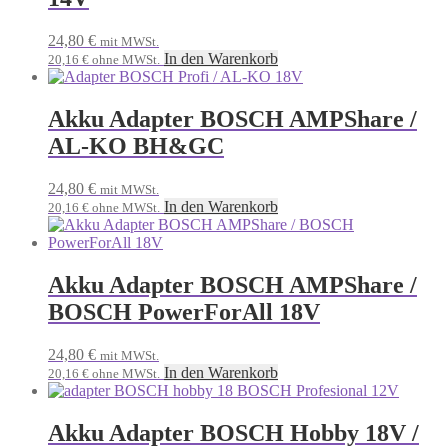
24,80
€
mit MWSt.
In den Warenkorb
20,16
€
ohne MWSt.
Akku Adapter BOSCH AMPShare /
AL-KO BH&GC
24,80
€
mit MWSt.
In den Warenkorb
20,16
€
ohne MWSt.
Akku Adapter BOSCH AMPShare /
BOSCH PowerForAll 18V
24,80
€
mit MWSt.
In den Warenkorb
20,16
€
ohne MWSt.
Akku Adapter BOSCH Hobby 18V /