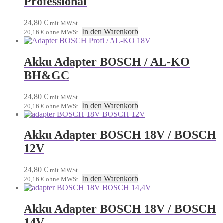
Professional
24,80
€
mit MWSt.
In den Warenkorb
20,16
€
ohne MWSt.
Akku Adapter BOSCH / AL-KO
BH&GC
24,80
€
mit MWSt.
In den Warenkorb
20,16
€
ohne MWSt.
Akku Adapter BOSCH 18V / BOSCH
12V
24,80
€
mit MWSt.
In den Warenkorb
20,16
€
ohne MWSt.
Akku Adapter BOSCH 18V / BOSCH
14V