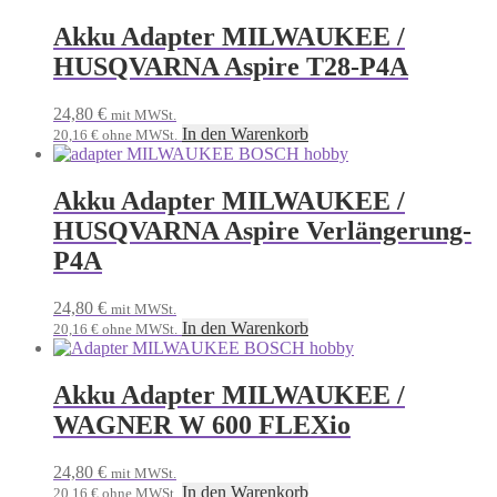
Akku Adapter MILWAUKEE /
HUSQVARNA Aspire T28-P4A
24,80
€
mit MWSt.
In den Warenkorb
20,16
€
ohne MWSt.
Akku Adapter MILWAUKEE /
HUSQVARNA Aspire Verlängerung-
P4A
24,80
€
mit MWSt.
In den Warenkorb
20,16
€
ohne MWSt.
Akku Adapter MILWAUKEE /
WAGNER W 600 FLEXio
24,80
€
mit MWSt.
In den Warenkorb
20,16
€
ohne MWSt.