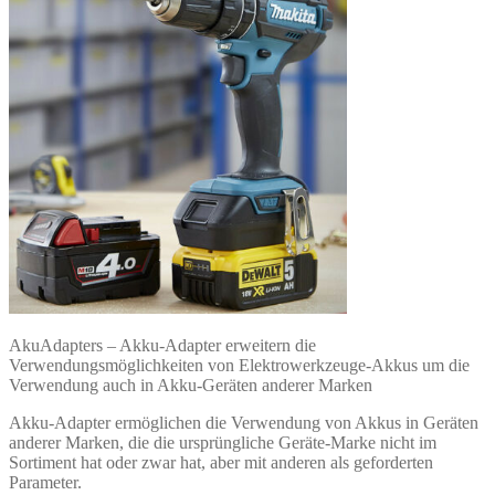
AkuAdapters – Akku-Adapter erweitern die
Verwendungsmöglichkeiten von Elektrowerkzeuge-Akkus um die
Verwendung auch in Akku-Geräten anderer Marken
Akku-Adapter ermöglichen die Verwendung von Akkus in Geräten
anderer Marken, die die ursprüngliche Geräte-Marke nicht im
Sortiment hat oder zwar hat, aber mit anderen als geforderten
Parameter.