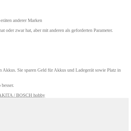
eräten anderer Marken
 oder zwar hat, aber mit anderen als geforderten Parameter.
n Akkus. Sie sparen Geld für Akkus und Ladegerät sowie Platz in
 besser.
AKITA / BOSCH hobby