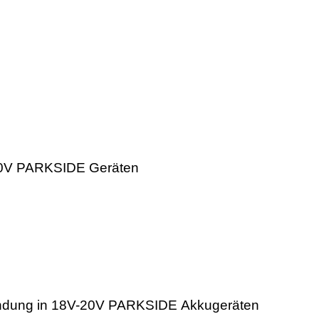
-20V PARKSIDE Geräten
dung in 18V-20V
PARKSIDE
Akkugeräten