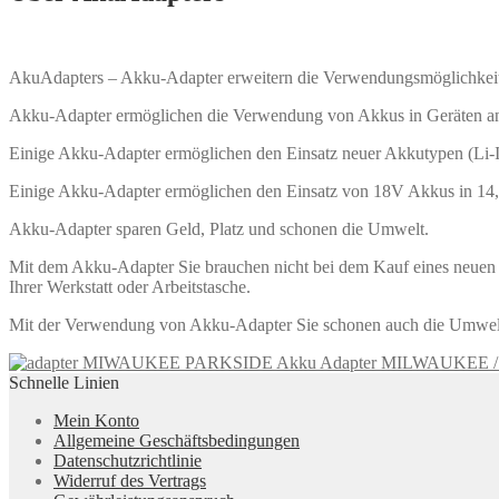
AkuAdapters – Akku-Adapter erweitern die Verwendungsmöglichkei
Akku-Adapter ermöglichen die Verwendung von Akkus in Geräten ander
Einige Akku-Adapter ermöglichen den Einsatz neuer Akkutypen (Li-
Einige Akku-Adapter ermöglichen den Einsatz von 18V Akkus in 14
Akku-Adapter sparen Geld, Platz und schonen die Umwelt.
Mit dem Akku-Adapter Sie brauchen nicht bei dem Kauf eines neuen G
Ihrer Werkstatt oder Arbeitstasche.
Mit der Verwendung von Akku-Adapter Sie schonen auch die Umwelt.
Akku Adapter MILWAUKEE 
Schnelle Linien
Mein Konto
Allgemeine Geschäftsbedingungen
Datenschutzrichtlinie
Widerruf des Vertrags