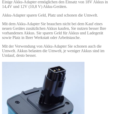
Einige Akku-Adapter ermöglichen den Einsatz von 18V Akkus in
14,4V und 12V (10,8 V) Akku-Geräten.
Akku-Adapter sparen Geld, Platz und schonen die Umwelt.
Mit dem Akku-Adapter Sie brauchen nicht bei dem Kauf eines
neuen Gerätes zusätzlichen Akkus kaufen, Sie nutzen besser Ihre
vorhandenen Akkus. Sie sparen Geld für Akkus und Ladegerät
sowie Platz in Ihrer Werkstatt oder Arbeitstasche.
Mit der Verwendung von Akku-Adapter Sie schonen auch die
Umwelt. Akkus belasten die Umwelt, je weniger Akkus sind im
Umlauf, desto besser.