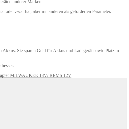
eräten anderer Marken
 oder zwar hat, aber mit anderen als geforderten Parameter.
n Akkus. Sie sparen Geld für Akkus und Ladegerät sowie Platz in
 besser.
dapter MILWAUKEE 18V/ REMS 12V