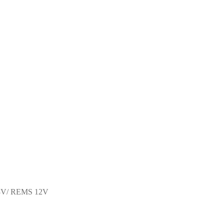
8V/ REMS 12V