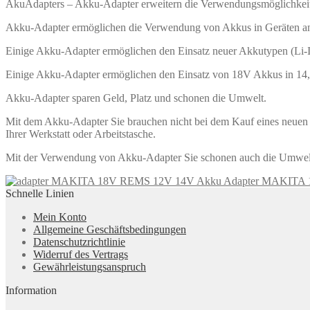
AkuAdapters – Akku-Adapter erweitern die Verwendungsmöglichkei
Akku-Adapter ermöglichen die Verwendung von Akkus in Geräten ander
Einige Akku-Adapter ermöglichen den Einsatz neuer Akkutypen (Li-
Einige Akku-Adapter ermöglichen den Einsatz von 18V Akkus in 14
Akku-Adapter sparen Geld, Platz und schonen die Umwelt.
Mit dem Akku-Adapter Sie brauchen nicht bei dem Kauf eines neuen G
Ihrer Werkstatt oder Arbeitstasche.
Mit der Verwendung von Akku-Adapter Sie schonen auch die Umwelt.
Akku Adapter MAKITA
Schnelle Linien
Mein Konto
Allgemeine Geschäftsbedingungen
Datenschutzrichtlinie
Widerruf des Vertrags
Gewährleistungsanspruch
Information