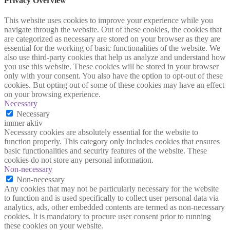
Privacy Overview
This website uses cookies to improve your experience while you
navigate through the website. Out of these cookies, the cookies that
are categorized as necessary are stored on your browser as they are
essential for the working of basic functionalities of the website. We
also use third-party cookies that help us analyze and understand how
you use this website. These cookies will be stored in your browser
only with your consent. You also have the option to opt-out of these
cookies. But opting out of some of these cookies may have an effect
on your browsing experience.
Necessary
Necessary
immer aktiv
Necessary cookies are absolutely essential for the website to
function properly. This category only includes cookies that ensures
basic functionalities and security features of the website. These
cookies do not store any personal information.
Non-necessary
Non-necessary
Any cookies that may not be particularly necessary for the website
to function and is used specifically to collect user personal data via
analytics, ads, other embedded contents are termed as non-necessary
cookies. It is mandatory to procure user consent prior to running
these cookies on your website.