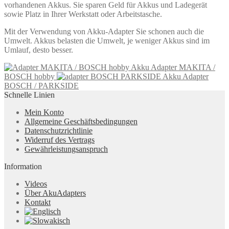
vorhandenen Akkus. Sie sparen Geld für Akkus und Ladegerät
sowie Platz in Ihrer Werkstatt oder Arbeitstasche.
Mit der Verwendung von Akku-Adapter Sie schonen auch die
Umwelt. Akkus belasten die Umwelt, je weniger Akkus sind im
Umlauf, desto besser.
Akku Adapter MAKITA /
BOSCH hobby
Akku Adapter
BOSCH / PARKSIDE
Schnelle Linien
Mein Konto
Allgemeine Geschäftsbedingungen
Datenschutzrichtlinie
Widerruf des Vertrags
Gewährleistungsanspruch
Information
Videos
Über AkuAdapters
Kontakt