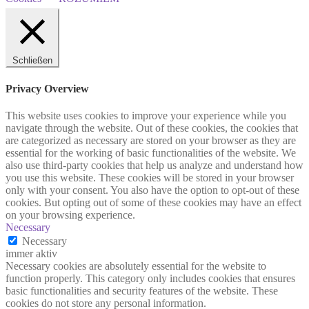
Schließen
Privacy Overview
This website uses cookies to improve your experience while you
navigate through the website. Out of these cookies, the cookies that
are categorized as necessary are stored on your browser as they are
essential for the working of basic functionalities of the website. We
also use third-party cookies that help us analyze and understand how
you use this website. These cookies will be stored in your browser
only with your consent. You also have the option to opt-out of these
cookies. But opting out of some of these cookies may have an effect
on your browsing experience.
Necessary
Necessary
immer aktiv
Necessary cookies are absolutely essential for the website to
function properly. This category only includes cookies that ensures
basic functionalities and security features of the website. These
cookies do not store any personal information.