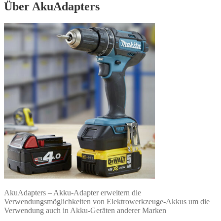
Über AkuAdapters
AkuAdapters – Akku-Adapter erweitern die
Verwendungsmöglichkeiten von Elektrowerkzeuge-Akkus um die
Verwendung auch in Akku-Geräten anderer Marken