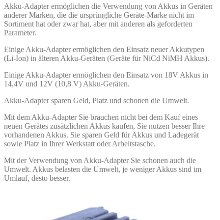
Akku-Adapter ermöglichen die Verwendung von Akkus in Geräten
anderer Marken, die die ursprüngliche Geräte-Marke nicht im
Sortiment hat oder zwar hat, aber mit anderen als geforderten
Parameter.
Einige Akku-Adapter ermöglichen den Einsatz neuer Akkutypen
(Li-Ion) in älteren Akku-Geräten (Geräte für NiCd NiMH Akkus).
Einige Akku-Adapter ermöglichen den Einsatz von 18V Akkus in
14,4V und 12V (10,8 V) Akku-Geräten.
Akku-Adapter sparen Geld, Platz und schonen die Umwelt.
Mit dem Akku-Adapter Sie brauchen nicht bei dem Kauf eines
neuen Gerätes zusätzlichen Akkus kaufen, Sie nutzen besser Ihre
vorhandenen Akkus. Sie sparen Geld für Akkus und Ladegerät
sowie Platz in Ihrer Werkstatt oder Arbeitstasche.
Mit der Verwendung von Akku-Adapter Sie schonen auch die
Umwelt. Akkus belasten die Umwelt, je weniger Akkus sind im
Umlauf, desto besser.