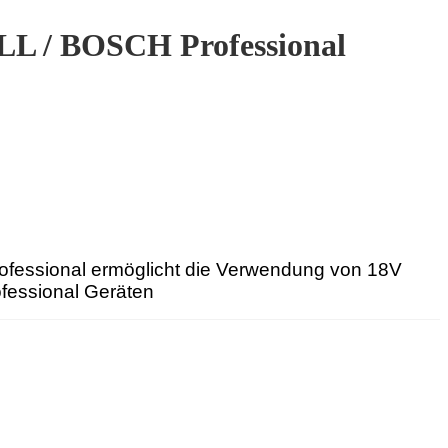
L / BOSCH Professional
fessional ermöglicht die Verwendung von 18V
essional Geräten