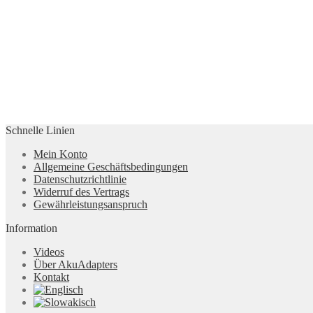
Schnelle Linien
Mein Konto
Allgemeine Geschäftsbedingungen
Datenschutzrichtlinie
Widerruf des Vertrags
Gewährleistungsanspruch
Information
Videos
Über AkuAdapters
Kontakt