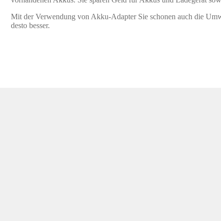
Mit der Verwendung von Akku-Adapter Sie schonen auch die Umwe
desto besser.