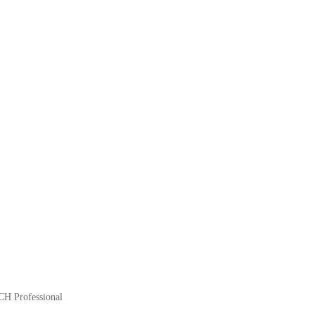
H Professional