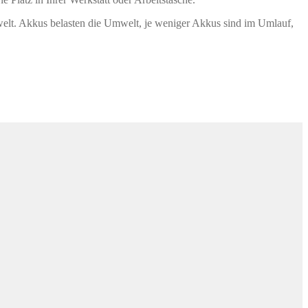
lt. Akkus belasten die Umwelt, je weniger Akkus sind im Umlauf,