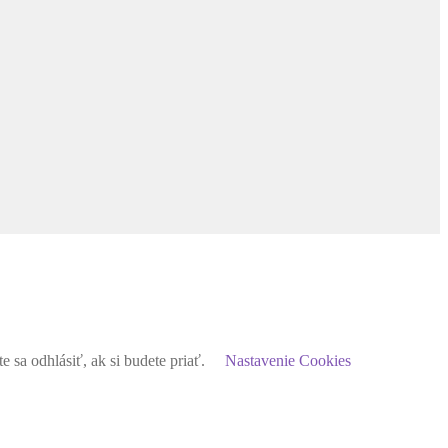
sa odhlásiť, ak si budete priať.
Nastavenie Cookies