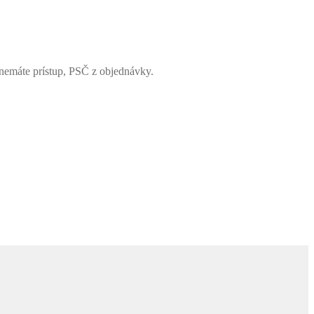
 nemáte prístup, PSČ z objednávky.