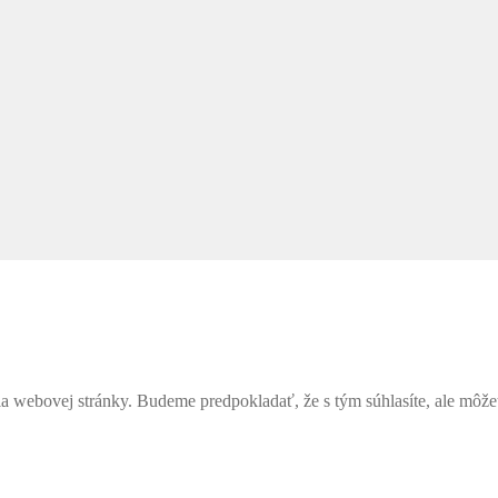
webovej stránky. Budeme predpokladať, že s tým súhlasíte, ale môžete 