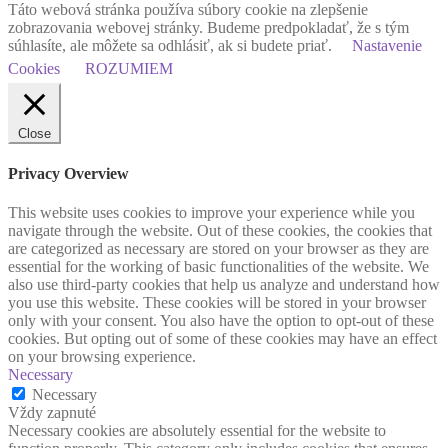
Táto webová stránka používa súbory cookie na zlepšenie
zobrazovania webovej stránky. Budeme predpokladať, že s tým
súhlasíte, ale môžete sa odhlásiť, ak si budete priať.
Nastavenie
Cookies
ROZUMIEM
Close
Privacy Overview
This website uses cookies to improve your experience while you
navigate through the website. Out of these cookies, the cookies that
are categorized as necessary are stored on your browser as they are
essential for the working of basic functionalities of the website. We
also use third-party cookies that help us analyze and understand how
you use this website. These cookies will be stored in your browser
only with your consent. You also have the option to opt-out of these
cookies. But opting out of some of these cookies may have an effect
on your browsing experience.
Necessary
Necessary
Vždy zapnuté
Necessary cookies are absolutely essential for the website to