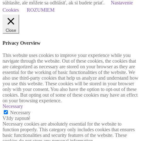
súhlasíte, ale môžete sa odhlásiť, ak si budete priať.
Nastavenie
Cookies
ROZUMIEM
Close
Privacy Overview
This website uses cookies to improve your experience while you
navigate through the website. Out of these cookies, the cookies that
are categorized as necessary are stored on your browser as they are
essential for the working of basic functionalities of the website. We
also use third-party cookies that help us analyze and understand how
you use this website. These cookies will be stored in your browser
only with your consent. You also have the option to opt-out of these
cookies. But opting out of some of these cookies may have an effect
on your browsing experience.
Necessary
Necessary
Vždy zapnuté
Necessary cookies are absolutely essential for the website to
function properly. This category only includes cookies that ensures
basic functionalities and security features of the website. These
cookies do not store any personal information.