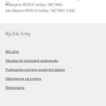
Aku Adapter BOSCH hobby / METABO (CAS)
Rýchle linky
Môj účet
Všeobecné obchodné podmienky
Podmienky ochrany osobných údajov
Odstúpenie od zmluvy
Reklamácia