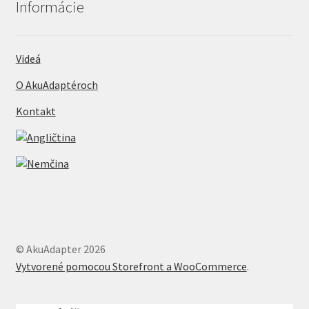
Informácie
Videá
O AkuAdaptéroch
Kontakt
© AkuAdapter 2026
Vytvorené pomocou Storefront a WooCommerce
.