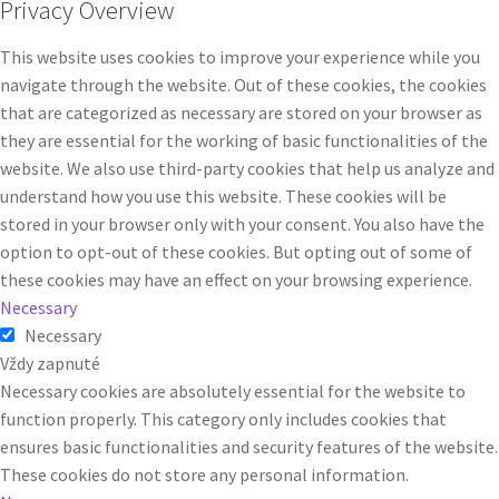
Privacy Overview
This website uses cookies to improve your experience while you
navigate through the website. Out of these cookies, the cookies
that are categorized as necessary are stored on your browser as
they are essential for the working of basic functionalities of the
website. We also use third-party cookies that help us analyze and
understand how you use this website. These cookies will be
stored in your browser only with your consent. You also have the
option to opt-out of these cookies. But opting out of some of
these cookies may have an effect on your browsing experience.
Necessary
Necessary
Vždy zapnuté
Necessary cookies are absolutely essential for the website to
function properly. This category only includes cookies that
ensures basic functionalities and security features of the website.
These cookies do not store any personal information.