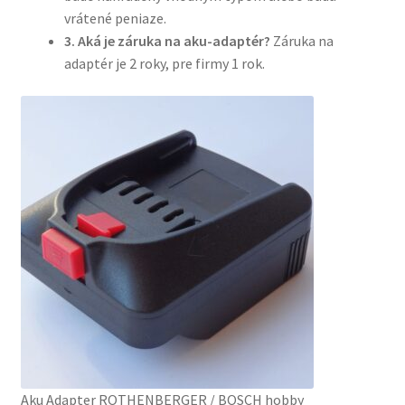
vrátené peniaze.
3. Aká je záruka na aku-adaptér?
Záruka na
adaptér je 2 roky, pre firmy 1 rok.
Aku Adapter ROTHENBERGER / BOSCH hobby