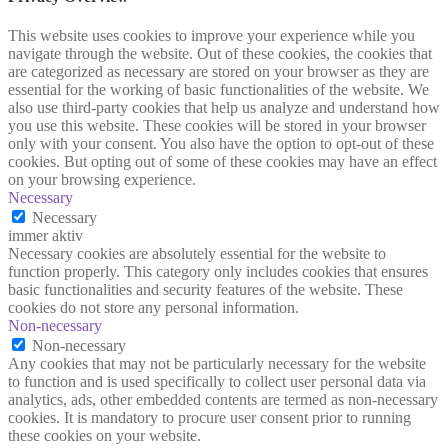
This website uses cookies to improve your experience while you
navigate through the website. Out of these cookies, the cookies that
are categorized as necessary are stored on your browser as they are
essential for the working of basic functionalities of the website. We
also use third-party cookies that help us analyze and understand how
you use this website. These cookies will be stored in your browser
only with your consent. You also have the option to opt-out of these
cookies. But opting out of some of these cookies may have an effect
on your browsing experience.
Necessary
Necessary
immer aktiv
Necessary cookies are absolutely essential for the website to
function properly. This category only includes cookies that ensures
basic functionalities and security features of the website. These
cookies do not store any personal information.
Non-necessary
Non-necessary
Any cookies that may not be particularly necessary for the website
to function and is used specifically to collect user personal data via
analytics, ads, other embedded contents are termed as non-necessary
cookies. It is mandatory to procure user consent prior to running
these cookies on your website.