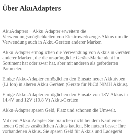
Über AkuAdapters
AkuAdapters – Akku-Adapter erweitern die
Verwendungsmöglichkeiten von Elektrowerkzeuge-Akkus um die
Verwendung auch in Akku-Geräten anderer Marken
Akku-Adapter ermöglichen die Verwendung von Akkus in Geräten
anderer Marken, die die ursprüngliche Geräte-Marke nicht im
Sortiment hat oder zwar hat, aber mit anderen als geforderten
Parameter.
Einige Akku-Adapter ermöglichen den Einsatz neuer Akkutypen
(Li-Ion) in älteren Akku-Geräten (Geräte für NiCd NiMH Akkus).
Einige Akku-Adapter ermöglichen den Einsatz von 18V Akkus in
14,4V und 12V (10,8 V) Akku-Geräten.
Akku-Adapter sparen Geld, Platz und schonen die Umwelt.
Mit dem Akku-Adapter Sie brauchen nicht bei dem Kauf eines
neuen Gerätes zusätzlichen Akkus kaufen, Sie nutzen besser Ihre
vorhandenen Akkus. Sie sparen Geld für Akkus und Ladegerät