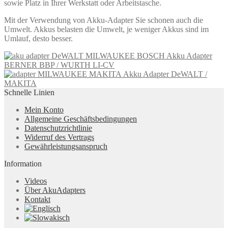
sowie Platz in Ihrer Werkstatt oder Arbeitstasche.
Mit der Verwendung von Akku-Adapter Sie schonen auch die
Umwelt. Akkus belasten die Umwelt, je weniger Akkus sind im
Umlauf, desto besser.
Akku Adapter
BERNER BBP / WURTH LI-CV
Akku Adapter DeWALT /
MAKITA
Schnelle Linien
Mein Konto
Allgemeine Geschäftsbedingungen
Datenschutzrichtlinie
Widerruf des Vertrags
Gewährleistungsanspruch
Information
Videos
Über AkuAdapters
Kontakt