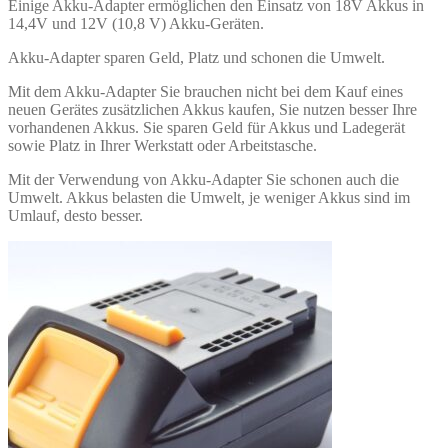
Einige Akku-Adapter ermöglichen den Einsatz von 18V Akkus in
14,4V und 12V (10,8 V) Akku-Geräten.
Akku-Adapter sparen Geld, Platz und schonen die Umwelt.
Mit dem Akku-Adapter Sie brauchen nicht bei dem Kauf eines
neuen Gerätes zusätzlichen Akkus kaufen, Sie nutzen besser Ihre
vorhandenen Akkus. Sie sparen Geld für Akkus und Ladegerät
sowie Platz in Ihrer Werkstatt oder Arbeitstasche.
Mit der Verwendung von Akku-Adapter Sie schonen auch die
Umwelt. Akkus belasten die Umwelt, je weniger Akkus sind im
Umlauf, desto besser.