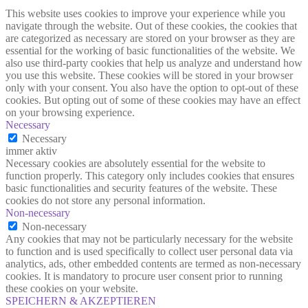
This website uses cookies to improve your experience while you
navigate through the website. Out of these cookies, the cookies that
are categorized as necessary are stored on your browser as they are
essential for the working of basic functionalities of the website. We
also use third-party cookies that help us analyze and understand how
you use this website. These cookies will be stored in your browser
only with your consent. You also have the option to opt-out of these
cookies. But opting out of some of these cookies may have an effect
on your browsing experience.
Necessary
Necessary
immer aktiv
Necessary cookies are absolutely essential for the website to
function properly. This category only includes cookies that ensures
basic functionalities and security features of the website. These
cookies do not store any personal information.
Non-necessary
Non-necessary
Any cookies that may not be particularly necessary for the website
to function and is used specifically to collect user personal data via
analytics, ads, other embedded contents are termed as non-necessary
cookies. It is mandatory to procure user consent prior to running
these cookies on your website.
SPEICHERN & AKZEPTIEREN