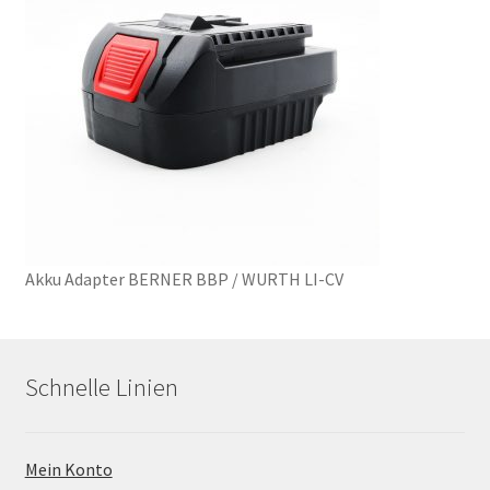
Akku Adapter BERNER BBP / WURTH LI-CV
Schnelle Linien
Mein Konto