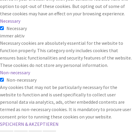
option to opt-out of these cookies. But opting out of some of
these cookies may have an effect on your browsing experience.
Necessary
Necessary
immer aktiv
Necessary cookies are absolutely essential for the website to
function properly. This category only includes cookies that
ensures basic functionalities and security features of the website.
These cookies do not store any personal information.
Non-necessary
Non-necessary
Any cookies that may not be particularly necessary for the
website to function and is used specifically to collect user
personal data via analytics, ads, other embedded contents are
termed as non-necessary cookies. It is mandatory to procure user
consent prior to running these cookies on your website.
SPEICHERN & AKZEPTIEREN