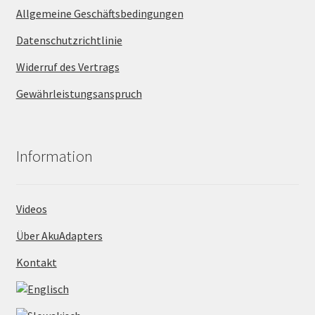
Allgemeine Geschäftsbedingungen
Datenschutzrichtlinie
Widerruf des Vertrags
Gewährleistungsanspruch
Information
Videos
Über AkuAdapters
Kontakt