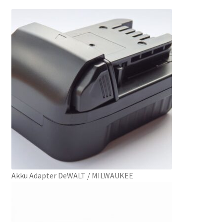
Akku Adapter DeWALT / MILWAUKEE