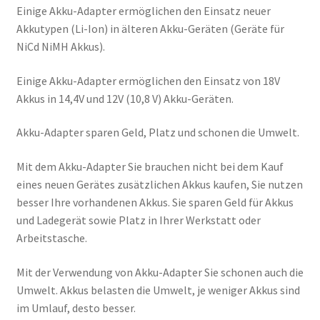
Einige Akku-Adapter ermöglichen den Einsatz neuer
Akkutypen (Li-Ion) in älteren Akku-Geräten (Geräte für
NiCd NiMH Akkus).
Einige Akku-Adapter ermöglichen den Einsatz von 18V
Akkus in 14,4V und 12V (10,8 V) Akku-Geräten.
Akku-Adapter sparen Geld, Platz und schonen die Umwelt.
Mit dem Akku-Adapter Sie brauchen nicht bei dem Kauf
eines neuen Gerätes zusätzlichen Akkus kaufen, Sie nutzen
besser Ihre vorhandenen Akkus. Sie sparen Geld für Akkus
und Ladegerät sowie Platz in Ihrer Werkstatt oder
Arbeitstasche.
Mit der Verwendung von Akku-Adapter Sie schonen auch die
Umwelt. Akkus belasten die Umwelt, je weniger Akkus sind
im Umlauf, desto besser.